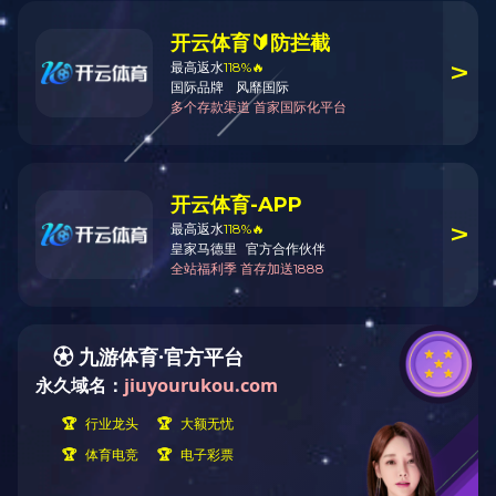
火锅底料首页
中式酱卤首页
肉制品
智能卤制系
酱腌菜调味品首页
智慧餐厨
央厨预制菜调理首页
双螺旋预煮