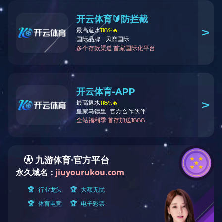
免责声明
首页