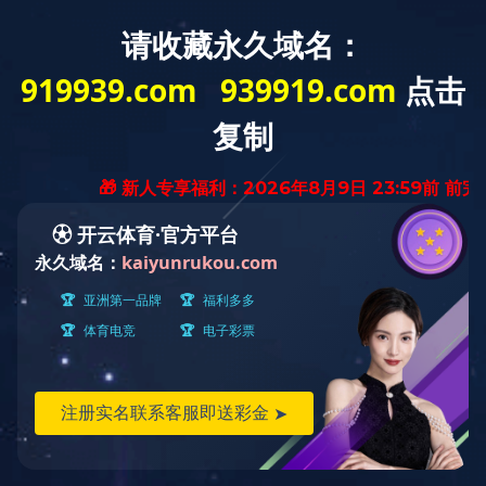
走进开云在线网站
首页
首页
> 首页
Contact us