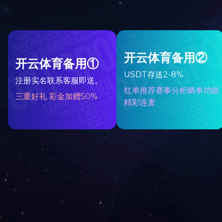
走进开云在线网站
产品中心
公司简介
火锅底料首页