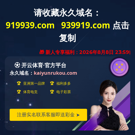
走进开云在线网站
产品中心
首页
>
产品中心
>
酱腌
Product Center