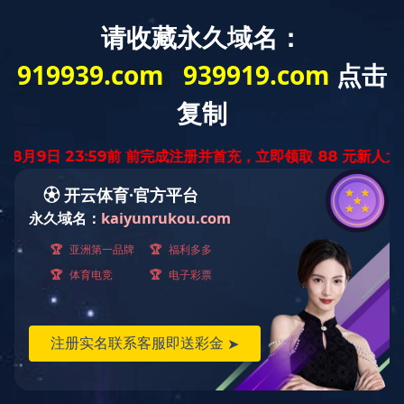
走进开云在线网站
工程案例
首页
> 工程案例
Engineering case